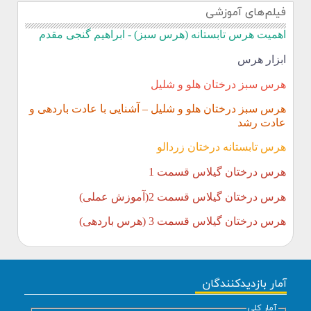
فیلم‌های آموزشی
اهمیت هرس تابستانه (هرس سبز) - ابراهیم گنجی مقدم
ابزار هرس
هرس سبز درختان هلو و شلیل
هرس سبز درختان هلو و شلیل
–
آشنایی با عادت باردهی و
عادت رشد
هرس تابستانه درختان زردالو
هرس درختان گیلاس قسمت 1
هرس درختان گیلاس قسمت 2(آموزش عملی)
هرس درختان گیلاس قسمت 3 (هرس باردهی)
آمار بازدیدکنندگان
آمار کلی