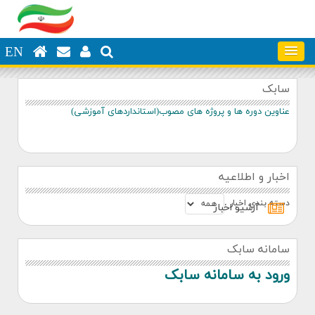
EN
سابک
عناوین دوره ها و پروژه های مصوب(استانداردهای آموزشی)
اخبار و اطلاعیه
دسته بندي اخبار
آرشيو اخبار
سامانه سابک
ورود به سامانه سابک